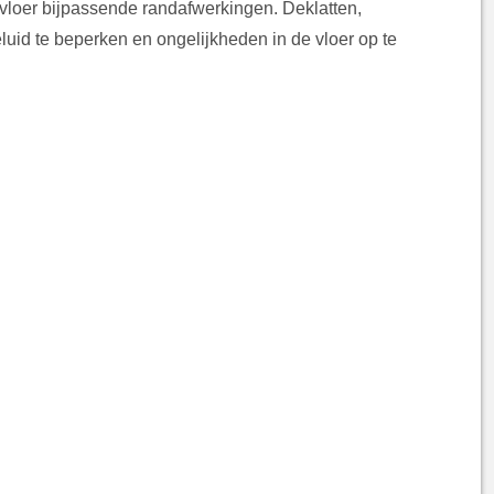
vloer bijpassende randafwerkingen. Deklatten,
luid te beperken en ongelijkheden in de vloer op te