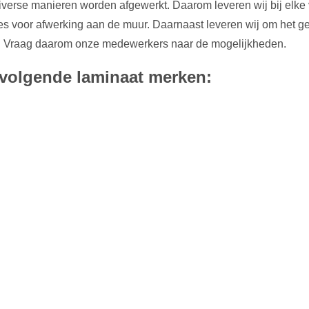
erse manieren worden afgewerkt. Daarom leveren wij bij elke 
ies voor afwerking aan de muur. Daarnaast leveren wij om het ge
n. Vraag daarom onze medewerkers naar de mogelijkheden.
e volgende laminaat merken: