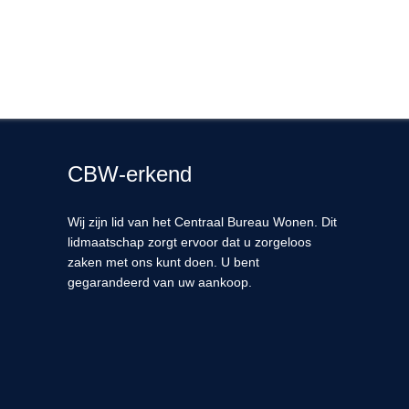
CBW-erkend
Wij zijn lid van het Centraal Bureau Wonen. Dit
lidmaatschap zorgt ervoor dat u zorgeloos
zaken met ons kunt doen. U bent
gegarandeerd van uw aankoop.