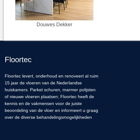
Douwes Dekker
Floortec
Floortec levert, onderhoud en renoveert al ruim
15 jaar de vloeren van de Nederlandse
huiskamers. Parket schuren, marmer polijsten
of nieuwe vloeren plaatsen; Floortec heeft de
kennis en de vakmensen voor de juiste
beoordeling van de vloer en informeert u graag
over de diverse behandelingsmogelijkheden