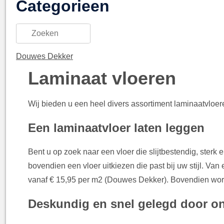
Categorieen
Douwes Dekker
Laminaat vloeren
Wij bieden u een heel divers assortiment laminaatvloe
Een laminaatvloer laten leggen
Bent u op zoek naar een vloer die slijtbestendig, sterk
bovendien een vloer uitkiezen die past bij uw stijl. Van 
vanaf € 15,95 per m2 (Douwes Dekker). Bovendien word
Deskundig en snel gelegd door on