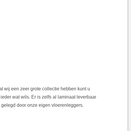
t wij een zeer grote collectie hebben kunt u
ieder wat wils. Er is zelfs al laminaat leverbaar
 gelegd door onze eigen vloerenleggers.